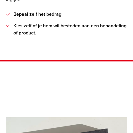
Bepaal zelf het bedrag.
Kies zelf of je hem wil besteden aan een behandeling
of product.