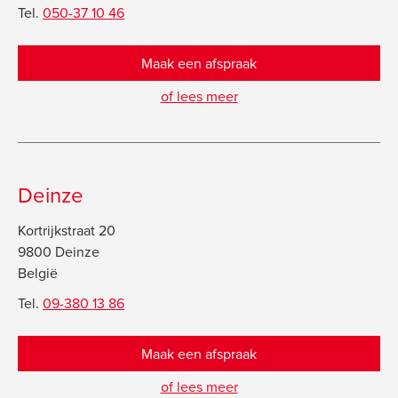
Tel.
050-37 10 46
Maak een afspraak
of lees meer
Deinze
Kortrijkstraat 20
9800 Deinze
België
Tel.
09-380 13 86
Maak een afspraak
of lees meer