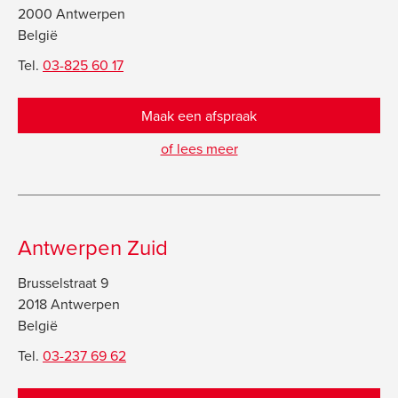
2000 Antwerpen
België
Tel.
03-825 60 17
Maak een afspraak
of lees meer
Antwerpen Zuid
Brusselstraat 9
2018 Antwerpen
België
Tel.
03-237 69 62