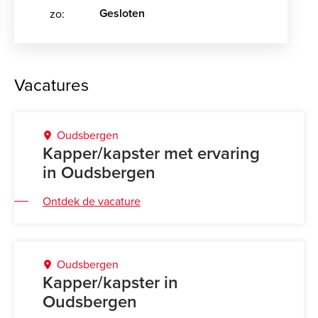
Gesloten
zo:
Vacatures
Oudsbergen
Kapper/kapster met ervaring
in Oudsbergen
Ontdek de vacature
Oudsbergen
Kapper/kapster in
Oudsbergen