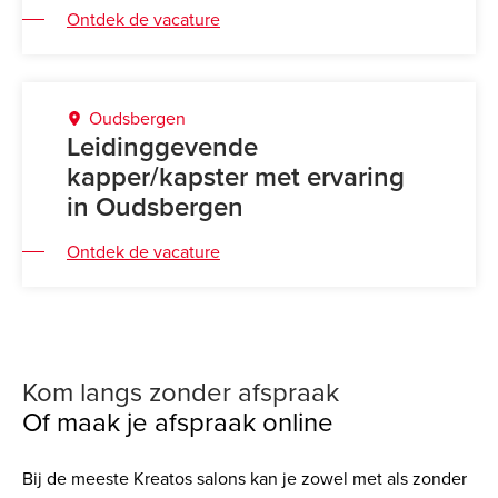
Ontdek de vacature
Oudsbergen
Leidinggevende
kapper/kapster met ervaring
in Oudsbergen
Ontdek de vacature
Kom langs zonder afspraak
Of maak je afspraak online
Bij de meeste Kreatos salons kan je zowel met als zonder