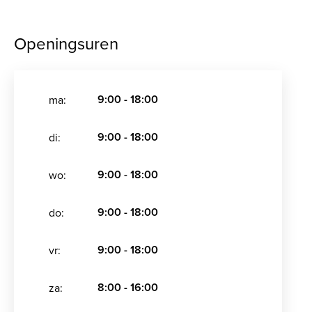
Openingsuren
9:00 - 18:00
ma:
9:00 - 18:00
di:
9:00 - 18:00
wo:
9:00 - 18:00
do:
9:00 - 18:00
vr:
8:00 - 16:00
za: