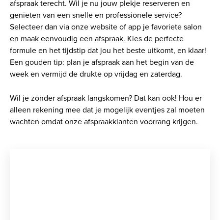
afspraak terecht. Wil je nu jouw plekje reserveren en
genieten van een snelle en professionele service?
Selecteer dan via onze website of app je favoriete salon
en maak eenvoudig een afspraak. Kies de perfecte
formule en het tijdstip dat jou het beste uitkomt, en klaar!
Een gouden tip: plan je afspraak aan het begin van de
week en vermijd de drukte op vrijdag en zaterdag.
Wil je zonder afspraak langskomen? Dat kan ook! Hou er
alleen rekening mee dat je mogelijk eventjes zal moeten
wachten omdat onze afspraakklanten voorrang krijgen.