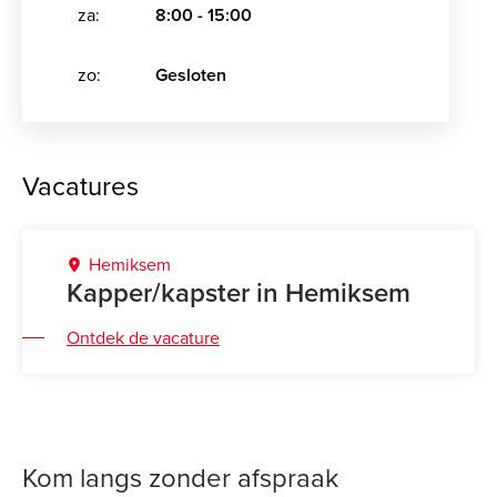
za:
8:00 - 15:00
zo:
Gesloten
Vacatures
Hemiksem
Kapper/kapster in Hemiksem
Ontdek de vacature
Kom langs zonder afspraak