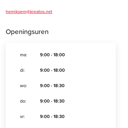
hemiksem@kreatos.net
Openingsuren
ma:
9:00 - 18:00
di:
9:00 - 18:00
wo:
9:00 - 18:30
do:
9:00 - 18:30
vr:
9:00 - 18:30