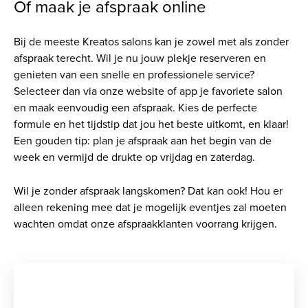
Of maak je afspraak online
Bij de meeste Kreatos salons kan je zowel met als zonder
afspraak terecht. Wil je nu jouw plekje reserveren en
genieten van een snelle en professionele service?
Selecteer dan via onze website of app je favoriete salon
en maak eenvoudig een afspraak. Kies de perfecte
formule en het tijdstip dat jou het beste uitkomt, en klaar!
Een gouden tip: plan je afspraak aan het begin van de
week en vermijd de drukte op vrijdag en zaterdag.
Wil je zonder afspraak langskomen? Dat kan ook! Hou er
alleen rekening mee dat je mogelijk eventjes zal moeten
wachten omdat onze afspraakklanten voorrang krijgen.