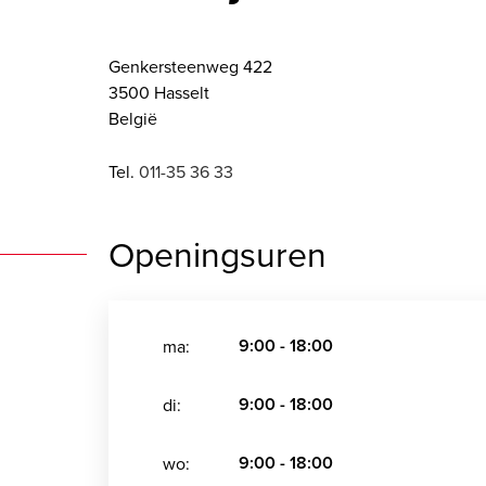
Genkersteenweg 422
3500 Hasselt
België
Tel.
011-35 36 33
Openingsuren
9:00 - 18:00
ma:
9:00 - 18:00
di:
9:00 - 18:00
wo: