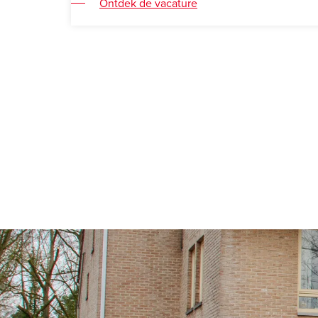
Ontdek de vacature