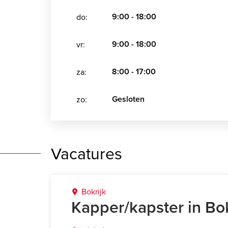
9:00 - 18:00
do:
9:00 - 18:00
vr:
8:00 - 17:00
za:
Gesloten
zo:
Vacatures
Bokrijk
Kapper/kapster in Bok