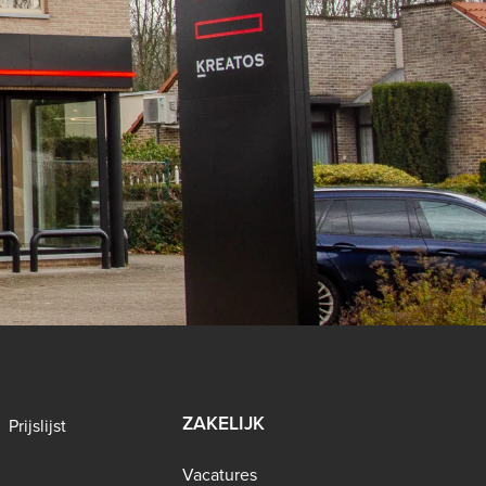
ZAKELIJK
Prijslijst
Vacatures