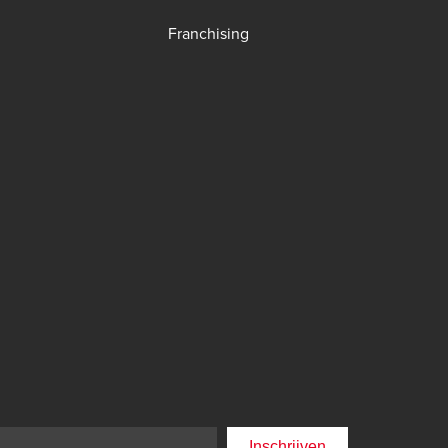
Franchising