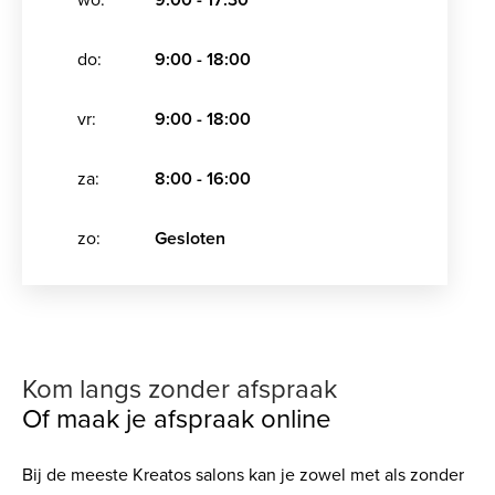
do:
9:00 - 18:00
vr:
9:00 - 18:00
za:
8:00 - 16:00
zo:
Gesloten
Kom langs zonder afspraak
Of maak je afspraak online
Bij de meeste Kreatos salons kan je zowel met als zonder