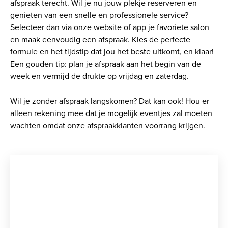
afspraak terecht. Wil je nu jouw plekje reserveren en
genieten van een snelle en professionele service?
Selecteer dan via onze website of app je favoriete salon
en maak eenvoudig een afspraak. Kies de perfecte
formule en het tijdstip dat jou het beste uitkomt, en klaar!
Een gouden tip: plan je afspraak aan het begin van de
week en vermijd de drukte op vrijdag en zaterdag.
Wil je zonder afspraak langskomen? Dat kan ook! Hou er
alleen rekening mee dat je mogelijk eventjes zal moeten
wachten omdat onze afspraakklanten voorrang krijgen.