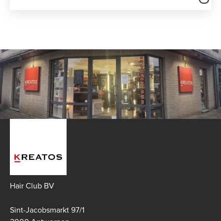
Hair Club BV
Sint-Jacobsmarkt 97/1