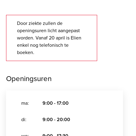
Door ziekte zullen de
openingsuren licht aangepast
worden. Vanaf 20 april is Elien
enkel nog telefonisch te
boeken.
Openingsuren
ma:
9:00 - 17:00
di:
9:00 - 20:00
wo:
9:00 - 17:30