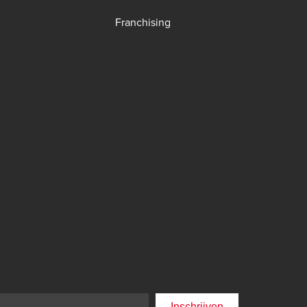
Franchising