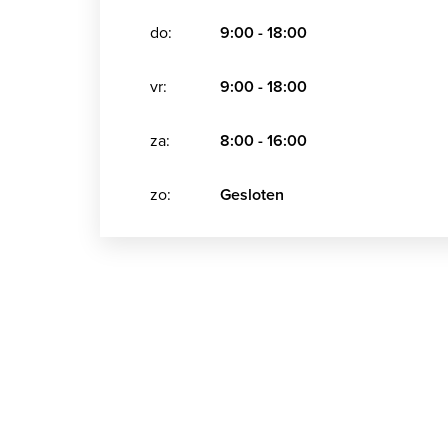
do:
9:00 - 18:00
vr:
9:00 - 18:00
za:
8:00 - 16:00
zo:
Gesloten