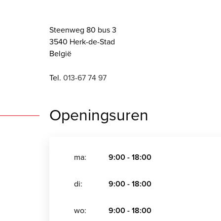
Steenweg 80 bus 3
3540 Herk-de-Stad
België
Tel.
013-67 74 97
Openingsuren
ma:
9:00 - 18:00
di:
9:00 - 18:00
wo:
9:00 - 18:00