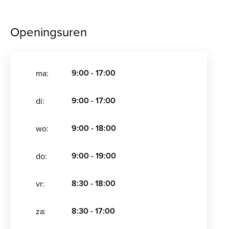
Openingsuren
9:00 - 17:00
ma:
9:00 - 17:00
di:
9:00 - 18:00
wo:
9:00 - 19:00
do:
8:30 - 18:00
vr:
8:30 - 17:00
za: