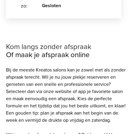
Gesloten
zo:
Kom langs zonder afspraak
Of maak je afspraak online
Bij de meeste Kreatos salons kan je zowel met als zonder
afspraak terecht. Wil je nu jouw plekje reserveren en
genieten van een snelle en professionele service?
Selecteer dan via onze website of app je favoriete salon
en maak eenvoudig een afspraak. Kies de perfecte
formule en het tijdstip dat jou het beste uitkomt, en klaar!
Een gouden tip: plan je afspraak aan het begin van de
week en vermijd de drukte op vrijdag en zaterdag.