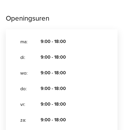
Openingsuren
9:00 - 18:00
ma:
9:00 - 18:00
di:
9:00 - 18:00
wo:
9:00 - 18:00
do:
9:00 - 18:00
vr:
9:00 - 18:00
za: