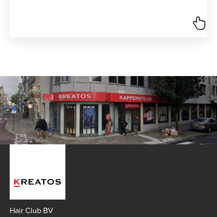
Hair Club BV