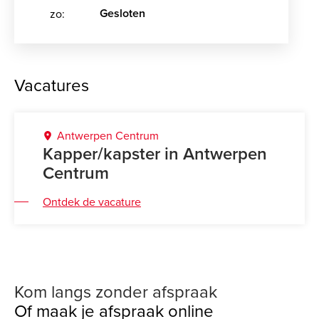
Gesloten
zo:
Vacatures
Antwerpen Centrum
Kapper/kapster in Antwerpen
Centrum
Ontdek de vacature
Kom langs zonder afspraak
Of maak je afspraak online