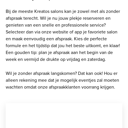
Bij de meeste Kreatos salons kan je zowel met als zonder
afspraak terecht. Wil je nu jouw plekje reserveren en
genieten van een snelle en professionele service?
Selecteer dan via onze website of app je favoriete salon
en maak eenvoudig een afspraak. Kies de perfecte
formule en het tijdstip dat jou het beste uitkomt, en klaar!
Een gouden tip: plan je afspraak aan het begin van de
week en vermijd de drukte op vrijdag en zaterdag.
Wil je zonder afspraak langskomen? Dat kan ook! Hou er
alleen rekening mee dat je mogelijk eventjes zal moeten
wachten omdat onze afspraakklanten voorrang krijgen.