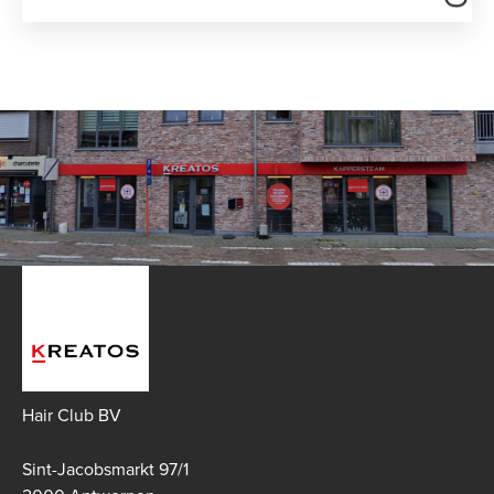
Hair Club BV
Sint-Jacobsmarkt 97/1