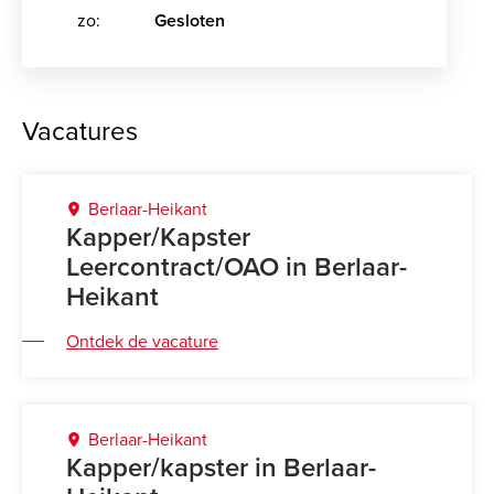
zo:
Gesloten
Vacatures
Berlaar-Heikant
Kapper/Kapster
Leercontract/OAO in Berlaar-
Heikant
Ontdek de vacature
Berlaar-Heikant
Kapper/kapster in Berlaar-