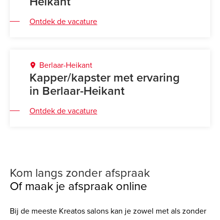
Heikant
Ontdek de vacature
Berlaar-Heikant
Kapper/kapster met ervaring
in Berlaar-Heikant
Ontdek de vacature
Kom langs zonder afspraak
Of maak je afspraak online
Bij de meeste Kreatos salons kan je zowel met als zonder