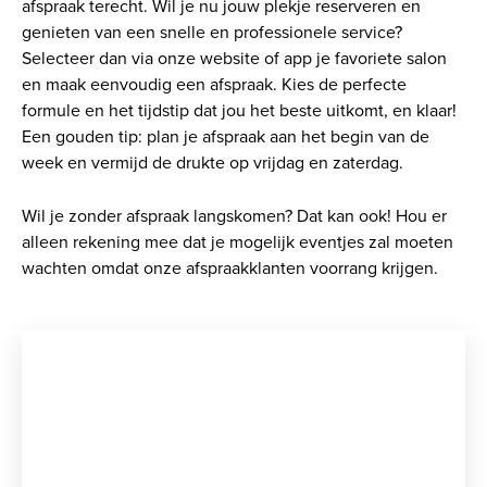
afspraak terecht. Wil je nu jouw plekje reserveren en
genieten van een snelle en professionele service?
Selecteer dan via onze website of app je favoriete salon
en maak eenvoudig een afspraak. Kies de perfecte
formule en het tijdstip dat jou het beste uitkomt, en klaar!
Een gouden tip: plan je afspraak aan het begin van de
week en vermijd de drukte op vrijdag en zaterdag.
Wil je zonder afspraak langskomen? Dat kan ook! Hou er
alleen rekening mee dat je mogelijk eventjes zal moeten
wachten omdat onze afspraakklanten voorrang krijgen.