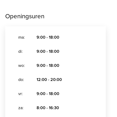
Openingsuren
ma:
9:00 - 18:00
di:
9:00 - 18:00
wo:
9:00 - 18:00
do:
12:00 - 20:00
vr:
9:00 - 18:00
za:
8:00 - 16:30