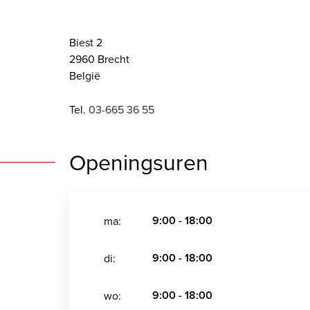
Biest 2
2960 Brecht
België
Tel.
03-665 36 55
Openingsuren
9:00 - 18:00
ma:
9:00 - 18:00
di:
9:00 - 18:00
wo: