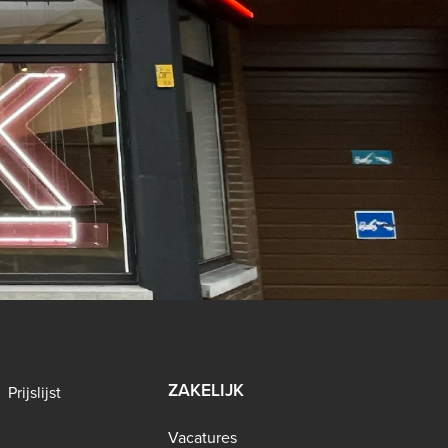
ZAKELIJK
Prijslijst
Vacatures