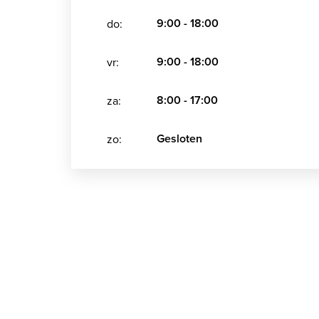
9:00 - 18:00
do:
9:00 - 18:00
vr:
8:00 - 17:00
za:
Gesloten
zo: