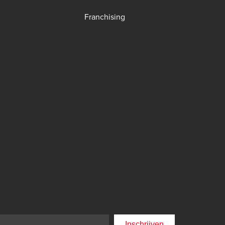
Franchising