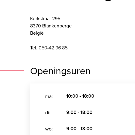
Kerkstraat 295
8370 Blankenberge
België
Tel.
050-42 96 85
Openingsuren
10:00 - 18:00
ma:
9:00 - 18:00
di:
9:00 - 18:00
wo: