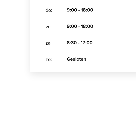
9:00 - 18:00
do:
9:00 - 18:00
vr:
8:30 - 17:00
za:
Gesloten
zo: