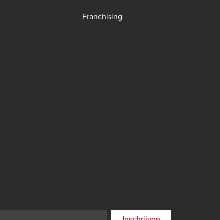
Franchising