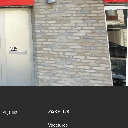
ZAKELIJK
Prijslijst
Vacatures