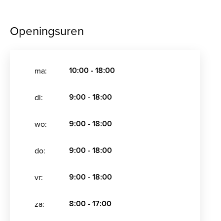
Openingsuren
10:00 - 18:00
ma:
9:00 - 18:00
di:
9:00 - 18:00
wo:
9:00 - 18:00
do:
9:00 - 18:00
vr:
8:00 - 17:00
za: