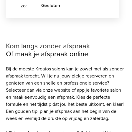
Gesloten
zo:
Kom langs zonder afspraak
Of maak je afspraak online
Bij de meeste Kreatos salons kan je zowel met als zonder
afspraak terecht. Wil je nu jouw plekje reserveren en
genieten van een snelle en professionele service?
Selecteer dan via onze website of app je favoriete salon
en maak eenvoudig een afspraak. Kies de perfecte
formule en het tijdstip dat jou het beste uitkomt, en klaar!
Een gouden tip: plan je afspraak aan het begin van de
week en vermijd de drukte op vrijdag en zaterdag.