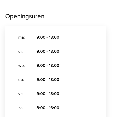
Openingsuren
ma:
9:00 - 18:00
di:
9:00 - 18:00
wo:
9:00 - 18:00
do:
9:00 - 18:00
vr:
9:00 - 18:00
za:
8:00 - 16:00