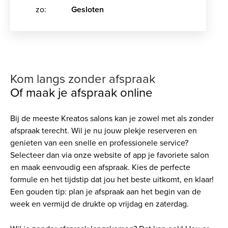
zo:
Gesloten
Kom langs zonder afspraak
Of maak je afspraak online
Bij de meeste Kreatos salons kan je zowel met als zonder
afspraak terecht. Wil je nu jouw plekje reserveren en
genieten van een snelle en professionele service?
Selecteer dan via onze website of app je favoriete salon
en maak eenvoudig een afspraak. Kies de perfecte
formule en het tijdstip dat jou het beste uitkomt, en klaar!
Een gouden tip: plan je afspraak aan het begin van de
week en vermijd de drukte op vrijdag en zaterdag.