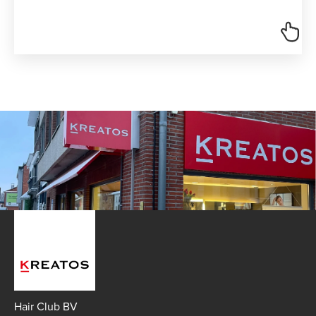
Hair Club BV