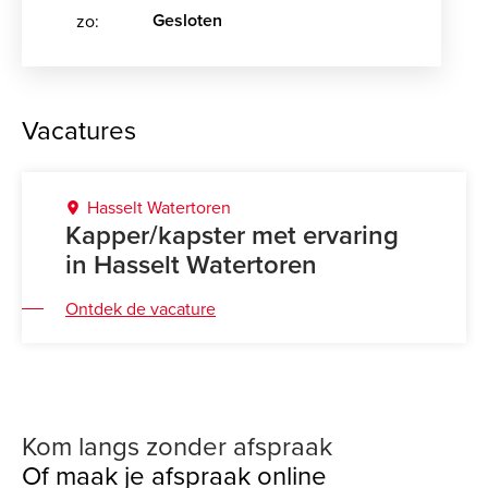
Gesloten
zo:
Vacatures
Hasselt Watertoren
Kapper/kapster met ervaring
in Hasselt Watertoren
Ontdek de vacature
Kom langs zonder afspraak
Of maak je afspraak online