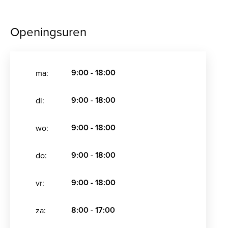
Openingsuren
9:00 - 18:00
ma:
9:00 - 18:00
di:
9:00 - 18:00
wo:
9:00 - 18:00
do:
9:00 - 18:00
vr:
8:00 - 17:00
za: