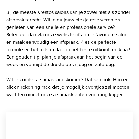
Bij de meeste Kreatos salons kan je zowel met als zonder
afspraak terecht. Wil je nu jouw plekje reserveren en
genieten van een snelle en professionele service?
Selecteer dan via onze website of app je favoriete salon
en maak eenvoudig een afspraak. Kies de perfecte
formule en het tijdstip dat jou het beste uitkomt, en klaar!
Een gouden tip: plan je afspraak aan het begin van de
week en vermijd de drukte op vrijdag en zaterdag.
Wil je zonder afspraak langskomen? Dat kan ook! Hou er
alleen rekening mee dat je mogelijk eventjes zal moeten
wachten omdat onze afspraakklanten voorrang krijgen.