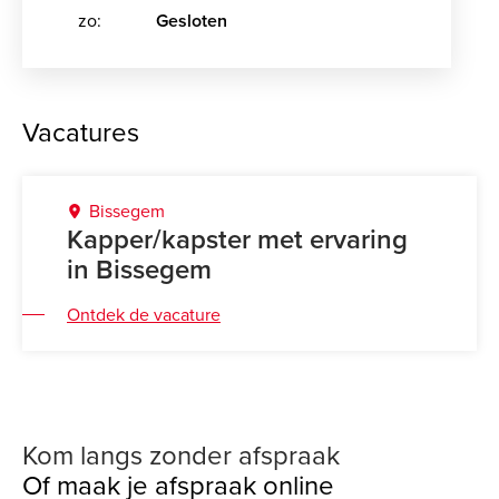
zo:
Gesloten
Vacatures
Bissegem
Kapper/kapster met ervaring
in Bissegem
Ontdek de vacature
Kom langs zonder afspraak
Of maak je afspraak online