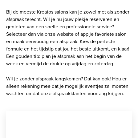
Bij de meeste Kreatos salons kan je zowel met als zonder
afspraak terecht. Wil je nu jouw plekje reserveren en
genieten van een snelle en professionele service?
Selecteer dan via onze website of app je favoriete salon
en maak eenvoudig een afspraak. Kies de perfecte
formule en het tijdstip dat jou het beste uitkomt, en klaar!
Een gouden tip: plan je afspraak aan het begin van de
week en vermijd de drukte op vrijdag en zaterdag.
Wil je zonder afspraak langskomen? Dat kan ook! Hou er
alleen rekening mee dat je mogelijk eventjes zal moeten
wachten omdat onze afspraakklanten voorrang krijgen.