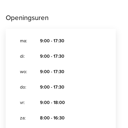
Openingsuren
ma:
9:00 - 17:30
di:
9:00 - 17:30
wo:
9:00 - 17:30
do:
9:00 - 17:30
vr:
9:00 - 18:00
za:
8:00 - 16:30