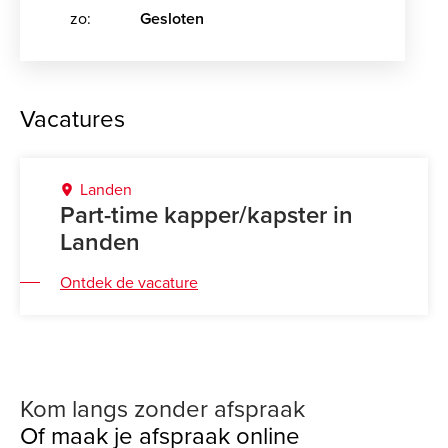
zo:
Gesloten
Vacatures
Landen
Part-time kapper/kapster in
Landen
Ontdek de vacature
Kom langs zonder afspraak
Of maak je afspraak online