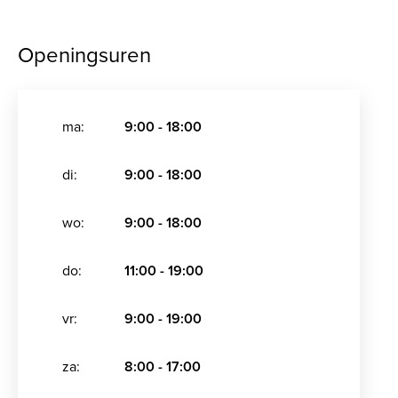
Openingsuren
ma:
9:00 - 18:00
di:
9:00 - 18:00
wo:
9:00 - 18:00
do:
11:00 - 19:00
vr:
9:00 - 19:00
za:
8:00 - 17:00