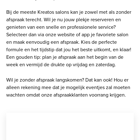
Bij de meeste Kreatos salons kan je zowel met als zonder
afspraak terecht. Wil je nu jouw plekje reserveren en
genieten van een snelle en professionele service?
Selecteer dan via onze website of app je favoriete salon
en maak eenvoudig een afspraak. Kies de perfecte
formule en het tijdstip dat jou het beste uitkomt, en klaar!
Een gouden tip: plan je afspraak aan het begin van de
week en vermijd de drukte op vrijdag en zaterdag.
Wil je zonder afspraak langskomen? Dat kan ook! Hou er
alleen rekening mee dat je mogelijk eventjes zal moeten
wachten omdat onze afspraakklanten voorrang krijgen.