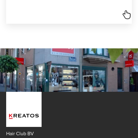
Hair Club BV