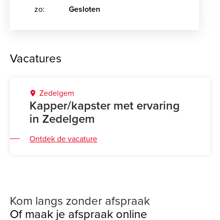
zo:
Gesloten
Vacatures
Zedelgem
Kapper/kapster met ervaring
in Zedelgem
Ontdek de vacature
Kom langs zonder afspraak
Of maak je afspraak online