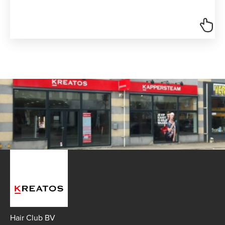
Hair Club BV