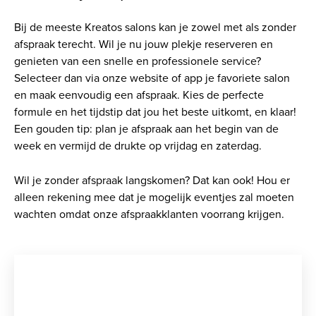
Bij de meeste Kreatos salons kan je zowel met als zonder
afspraak terecht. Wil je nu jouw plekje reserveren en
genieten van een snelle en professionele service?
Selecteer dan via onze website of app je favoriete salon
en maak eenvoudig een afspraak. Kies de perfecte
formule en het tijdstip dat jou het beste uitkomt, en klaar!
Een gouden tip: plan je afspraak aan het begin van de
week en vermijd de drukte op vrijdag en zaterdag.
Wil je zonder afspraak langskomen? Dat kan ook! Hou er
alleen rekening mee dat je mogelijk eventjes zal moeten
wachten omdat onze afspraakklanten voorrang krijgen.