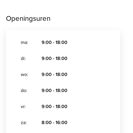
Openingsuren
ma:
9:00 - 18:00
di:
9:00 - 18:00
wo:
9:00 - 18:00
do:
9:00 - 18:00
vr:
9:00 - 18:00
za:
8:00 - 16:00